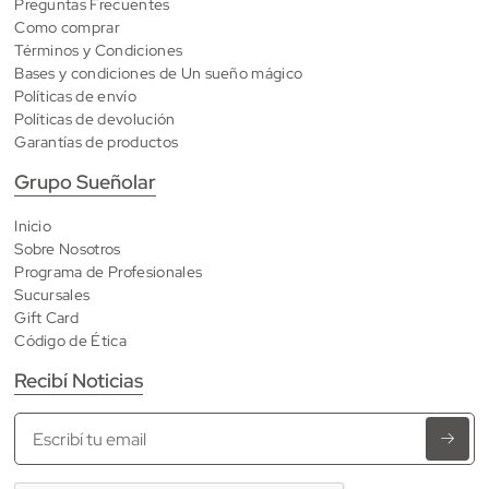
Preguntas Frecuentes
Como comprar
Términos y Condiciones
Bases y condiciones de Un sueño mágico
Políticas de envío
Políticas de devolución
Garantías de productos
Grupo Sueñolar
Inicio
Sobre Nosotros
Programa de Profesionales
Sucursales
Gift Card
Código de Ética
Recibí Noticias