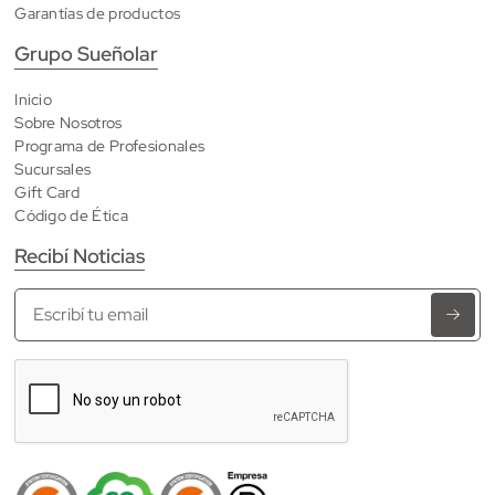
Garantías de productos
Grupo Sueñolar
Inicio
Sobre Nosotros
Programa de Profesionales
Sucursales
Gift Card
Código de Ética
Recibí Noticias