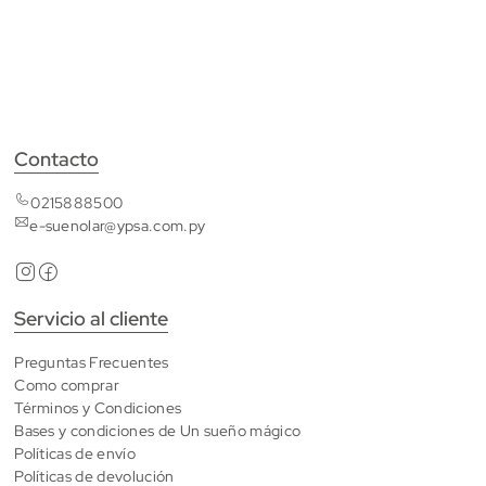
Contacto
0215888500
e-suenolar@ypsa.com.py
Servicio al cliente
Preguntas Frecuentes
Como comprar
Términos y Condiciones
Bases y condiciones de Un sueño mágico
Políticas de envío
Políticas de devolución