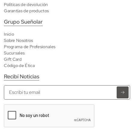
Políticas de devolución
Garantías de productos
Grupo Sueñolar
Inicio
Sobre Nosotros
Programa de Profesionales
Sucursales
Gift Card
Código de Ética
Recibí Noticias