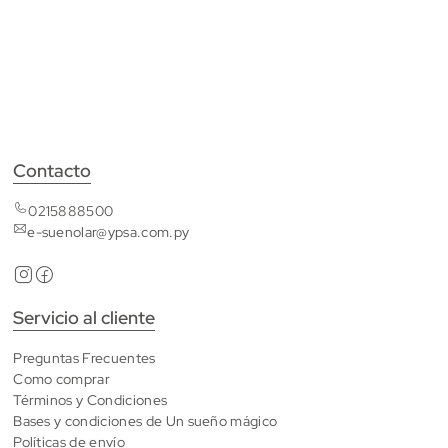
Contacto
0215888500
e-suenolar@ypsa.com.py
Servicio al cliente
Preguntas Frecuentes
Como comprar
Términos y Condiciones
Bases y condiciones de Un sueño mágico
Políticas de envío