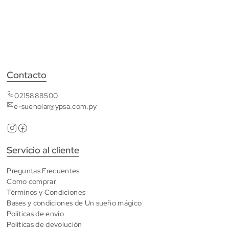
Contacto
0215888500
e-suenolar@ypsa.com.py
Servicio al cliente
Preguntas Frecuentes
Como comprar
Términos y Condiciones
Bases y condiciones de Un sueño mágico
Políticas de envío
Políticas de devolución