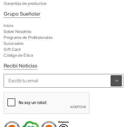
Garantías de productos
Grupo Sueñolar
Inicio
Sobre Nosotros
Programa de Profesionales
Sucursales
Gift Card
Código de Ética
Recibí Noticias