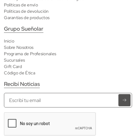
Políticas de envío
Políticas de devolución
Garantías de productos
Grupo Sueñolar
Inicio
Sobre Nosotros
Programa de Profesionales
Sucursales
Gift Card
Código de Ética
Recibí Noticias