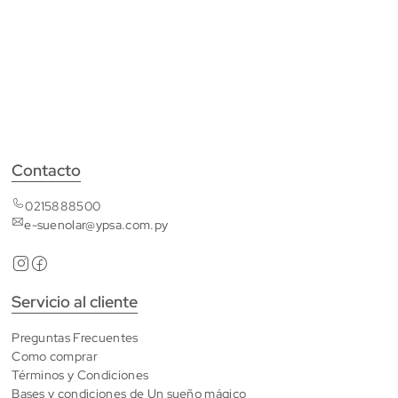
Contacto
0215888500
e-suenolar@ypsa.com.py
Servicio al cliente
Preguntas Frecuentes
Como comprar
Términos y Condiciones
Bases y condiciones de Un sueño mágico