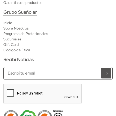
Garantías de productos
Grupo Sueñolar
Inicio
Sobre Nosotros
Programa de Profesionales
Sucursales
Gift Card
Código de Ética
Recibí Noticias