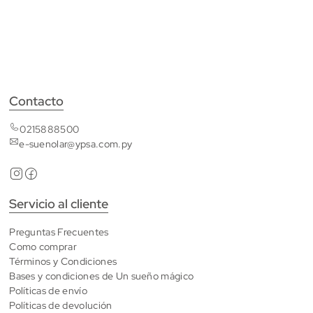
Contacto
0215888500
e-suenolar@ypsa.com.py
Servicio al cliente
Preguntas Frecuentes
Como comprar
Términos y Condiciones
Bases y condiciones de Un sueño mágico
Políticas de envío
Políticas de devolución