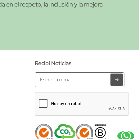
 en el respeto, la inclusión y la mejora
Recibí Noticias