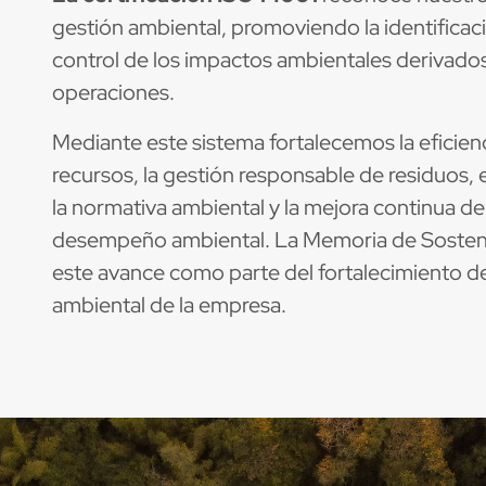
gestión ambiental, promoviendo la identificac
control de los impactos ambientales derivado
operaciones.
Mediante este sistema fortalecemos la eficienc
recursos, la gestión responsable de residuos,
la normativa ambiental y la mejora continua d
desempeño ambiental. La Memoria de Sosteni
este avance como parte del fortalecimiento de
ambiental de la empresa.