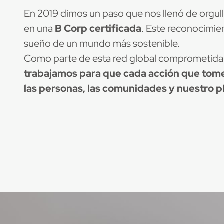
En 2019 dimos un paso que nos llenó de orgul
en una
B Corp certificada
. Este reconocimien
sueño de un mundo más sostenible.
Como parte de esta red global comprometida 
trabajamos para que cada acción que tom
las personas, las comunidades y nuestro p