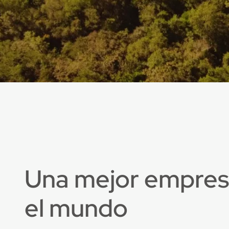
Una mejor empres
el mundo