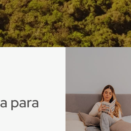
a para