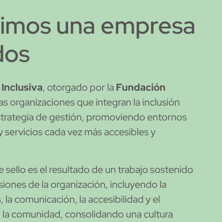
imos una empresa
dos
 Inclusiva
, otorgado por la
Fundación
as organizaciones que integran la inclusión
trategia de gestión, promoviendo entornos
y servicios cada vez más accesibles y
 sello es el resultado de un trabajo sostenido
iones de la organización, incluyendo la
 la comunicación, la accesibilidad y el
 la comunidad, consolidando una cultura