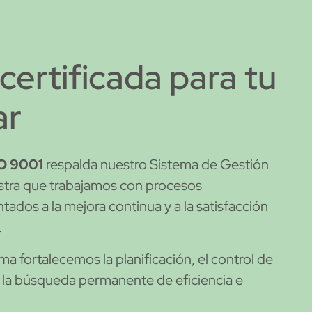
certificada para tu
ar
SO 9001
respalda nuestro Sistema de Gestión
stra que trabajamos
con procesos
tados a la mejora continua y a la satisfacción
.
ma fortalecemos la planificación, el control de
y la búsqueda
permanente de eficiencia e