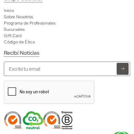
Inicio
Sobre Nosotros
Programa de Profesionales
Sucursales
Gift Card
Código de Ética
Recibí Noticias