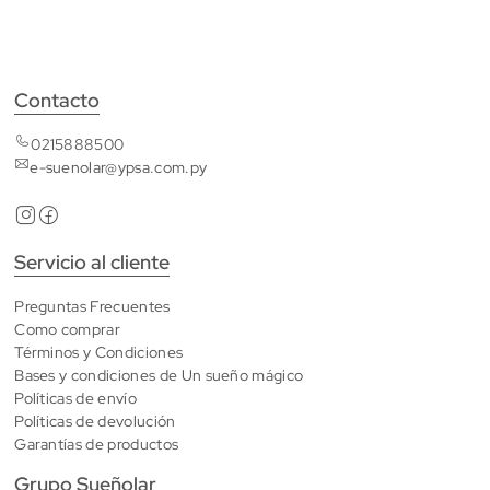
Contacto
0215888500
e-suenolar@ypsa.com.py
Servicio al cliente
Preguntas Frecuentes
Como comprar
Términos y Condiciones
Bases y condiciones de Un sueño mágico
Políticas de envío
Políticas de devolución
Garantías de productos
Grupo Sueñolar