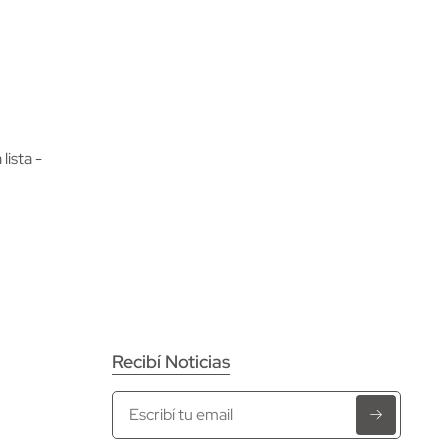
 lista -
Recibí Noticias